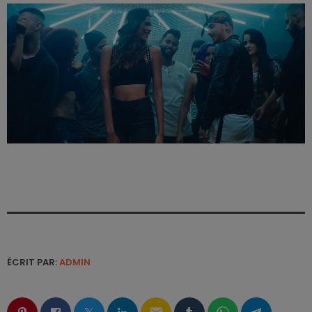
ÉCRIT PAR:
ADMIN