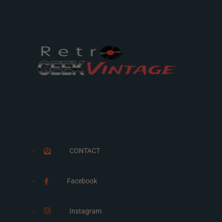
CONTACT
Facebook
Instagram