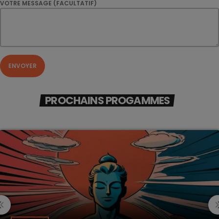
VOTRE MESSAGE (FACULTATIF)
PROCHAINS PROGAMMES