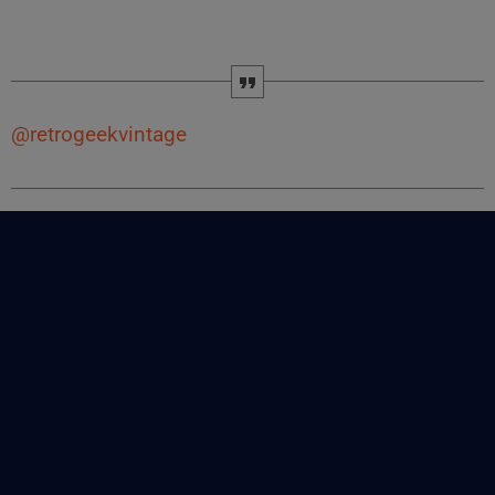
@retrogeekvintage