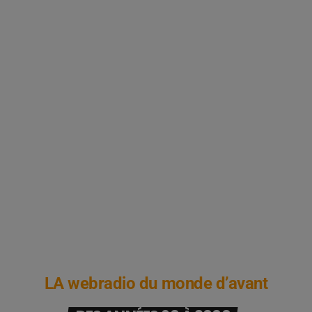
LA webradio du monde d’avant