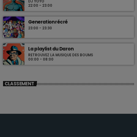
DJ YOYO
22:00 - 23:00
Generation récré
23:00 - 23:30
La playlist du Daron
RETROUVEZ LA MUSIQUE DES BOUMS
00:00 - 08:00
CLASSEMENT