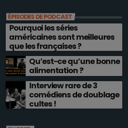
ÉPISODES DE PODCAST
Pourquoi les séries
américaines sont meilleures
que les françaises ?
Qu’est-ce qu’une bonne
alimentation ?
Interview rare de 3
comédiens de doublage
cultes !