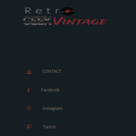
CONTACT
Facebook
Instagram
Twitch