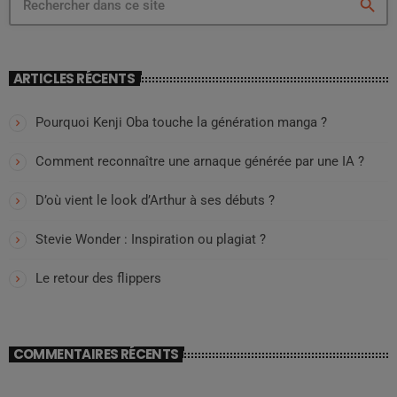
search
ARTICLES RÉCENTS
Pourquoi Kenji Oba touche la génération manga ?
Comment reconnaître une arnaque générée par une IA ?
D’où vient le look d’Arthur à ses débuts ?
Stevie Wonder : Inspiration ou plagiat ?
Le retour des flippers
COMMENTAIRES RÉCENTS