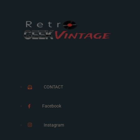
CONTACT
Facebook
Instagram