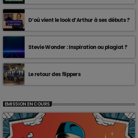
D’où vient le look d’Arthur à ses débuts ?
Stevie Wonder : Inspiration ou plagiat ?
Le retour des flippers
EMISSION EN COURS