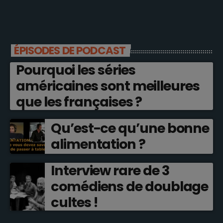
ÉPISODES DE PODCAST
Pourquoi les séries
américaines sont meilleures
que les françaises ?
Qu’est-ce qu’une bonne
alimentation ?
Interview rare de 3
comédiens de doublage
cultes !