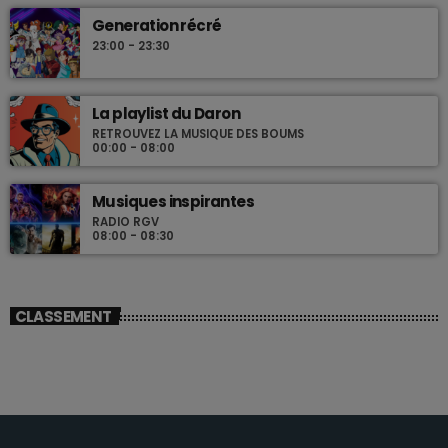
Generation récré
23:00 - 23:30
La playlist du Daron
RETROUVEZ LA MUSIQUE DES BOUMS
00:00 - 08:00
Musiques inspirantes
RADIO RGV
08:00 - 08:30
CLASSEMENT