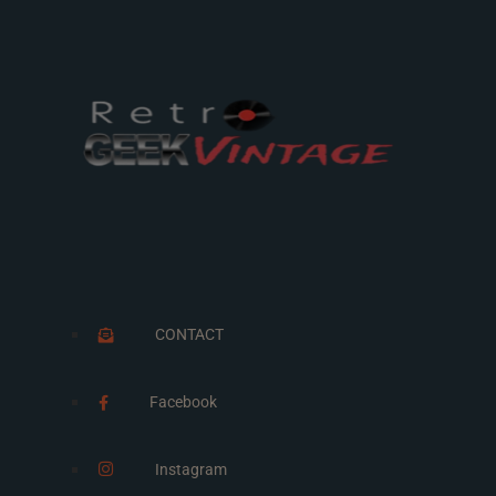
CONTACT
Facebook
Instagram