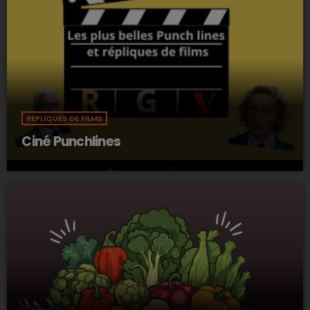
REPLIQUES DE FILMS
Ciné Punchlines