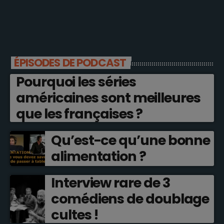
ÉPISODES DE PODCAST
Pourquoi les séries
américaines sont meilleures
que les françaises ?
Qu’est-ce qu’une bonne
alimentation ?
Interview rare de 3
comédiens de doublage
cultes !