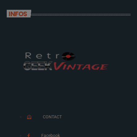
INFOS
CONTACT
Facebook