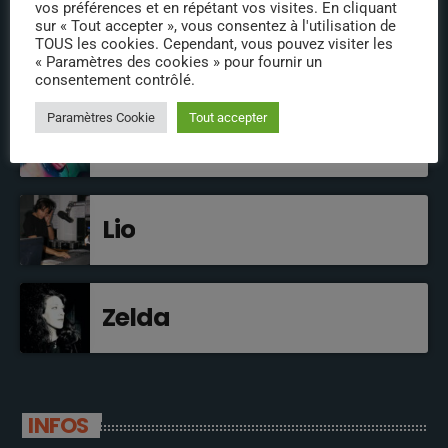
vos préférences et en répétant vos visites. En cliquant
sur « Tout accepter », vous consentez à l'utilisation de
TOUS les cookies. Cependant, vous pouvez visiter les
« Paramètres des cookies » pour fournir un
EN BREF
consentement contrôlé.
Paramètres Cookie
Tout accepter
Rémi aka Remsmovies
Lio
Zelda
INFOS