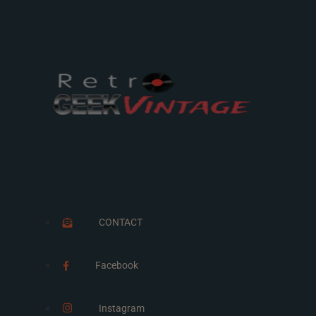
CONTACT
Facebook
Instagram