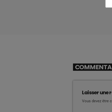
COMMENTAIR
Laisser une 
Vous devez être 