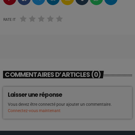
RATE IT
COMMENTAIRES D’ARTICLES (0)
Laisser une réponse
Vous devez être connecté pour ajouter un commentaire.
Connectez-vous maintenant