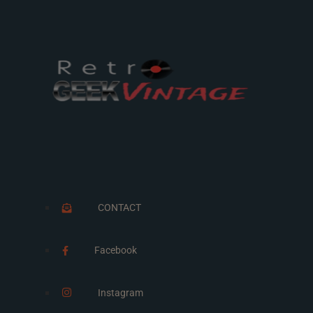
CONTACT
Facebook
Instagram