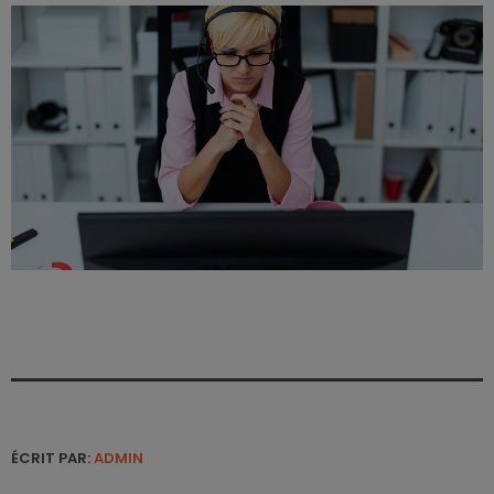
ÉCRIT PAR:
ADMIN