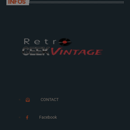
INFOS
CONTACT
Facebook