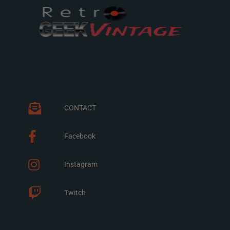
CONTACT
Facebook
Instagram
Twitch