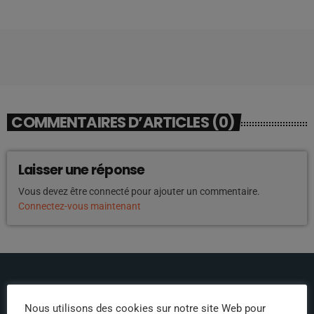
COMMENTAIRES D’ARTICLES (0)
Laisser une réponse
Vous devez être connecté pour ajouter un commentaire.
Connectez-vous maintenant
Nous utilisons des cookies sur notre site Web pour