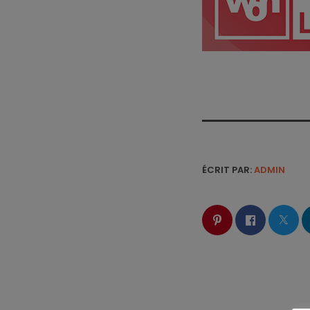
ÉCRIT PAR:
ADMIN