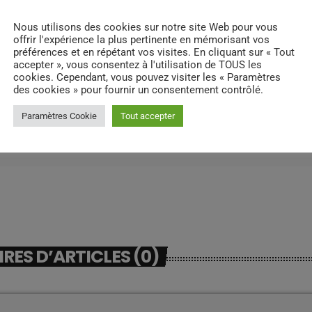
Nous utilisons des cookies sur notre site Web pour vous
offrir l'expérience la plus pertinente en mémorisant vos
préférences et en répétant vos visites. En cliquant sur « Tout
accepter », vous consentez à l'utilisation de TOUS les
cookies. Cependant, vous pouvez visiter les « Paramètres
des cookies » pour fournir un consentement contrôlé.
Paramètres Cookie
Tout accepter
ES D’ARTICLES (0)