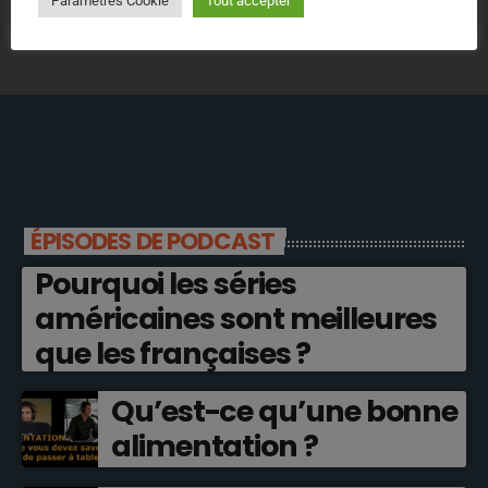
Paramètres Cookie
Tout accepter
ÉPISODES DE PODCAST
Pourquoi les séries
américaines sont meilleures
que les françaises ?
Qu’est-ce qu’une bonne
alimentation ?