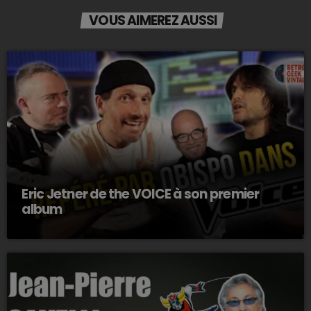
VOUS AIMEREZ AUSSI
Eric Jetner de the VOICE à son premier
album