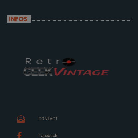
INFOS
CONTACT
Facebook