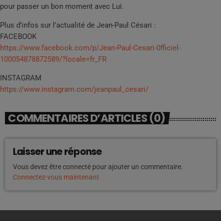
pour passer un bon moment avec Lui.
Plus d’infos sur l’actualité de Jean-Paul Césari :
FACEBOOK
https://www.facebook.com/p/Jean-Paul-Cesari-0fficiel-
100054878872589/?locale=fr_FR
INSTAGRAM
https://www.instagram.com/jeanpaul_cesari/
COMMENTAIRES D’ARTICLES (0)
Laisser une réponse
Vous devez être connecté pour ajouter un commentaire.
Connectez-vous maintenant