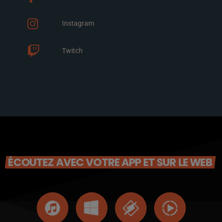
Instagram
Twitch
ÉCOUTEZ AVEC VOTRE APP ET SUR LE WEB