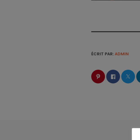
ÉCRIT PAR:
ADMIN