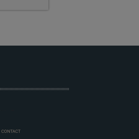
CONTACT