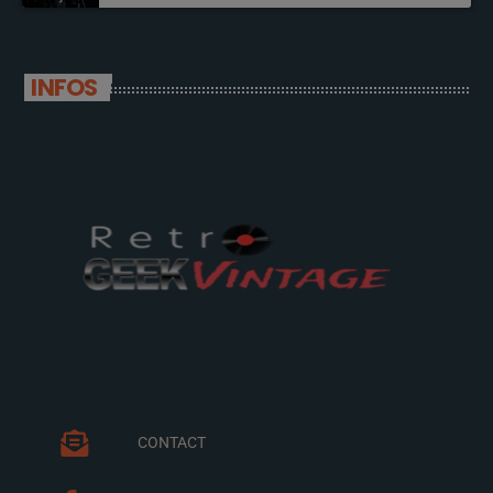
INFOS
CONTACT