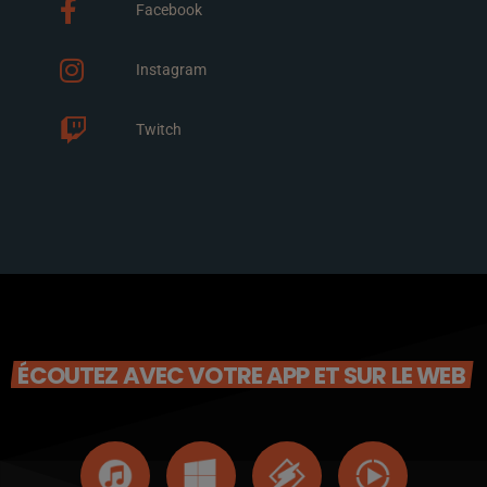
Facebook
Instagram
Twitch
ÉCOUTEZ AVEC VOTRE APP ET SUR LE WEB