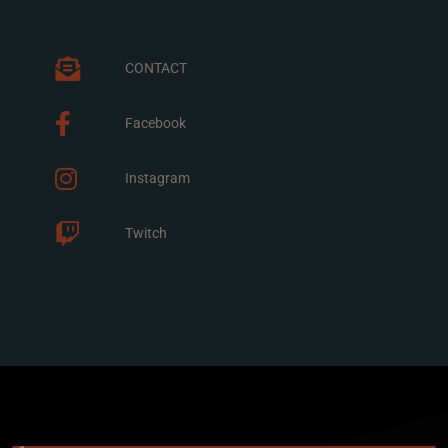
CONTACT
Facebook
Instagram
Twitch