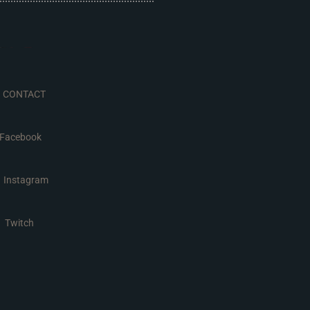
CONTACT
Facebook
Instagram
Twitch