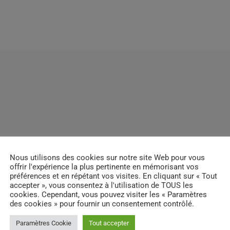
Nous utilisons des cookies sur notre site Web pour vous
offrir l'expérience la plus pertinente en mémorisant vos
préférences et en répétant vos visites. En cliquant sur « Tout
accepter », vous consentez à l'utilisation de TOUS les
cookies. Cependant, vous pouvez visiter les « Paramètres
des cookies » pour fournir un consentement contrôlé.
Paramètres Cookie
Tout accepter