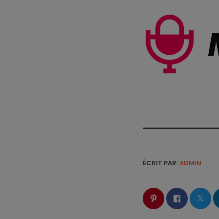
ÉCRIT PAR:
ADMIN