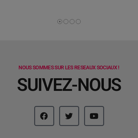
NOUS SOMMES SUR LES RESEAUX SOCIAUX !
SUIVEZ-NOUS