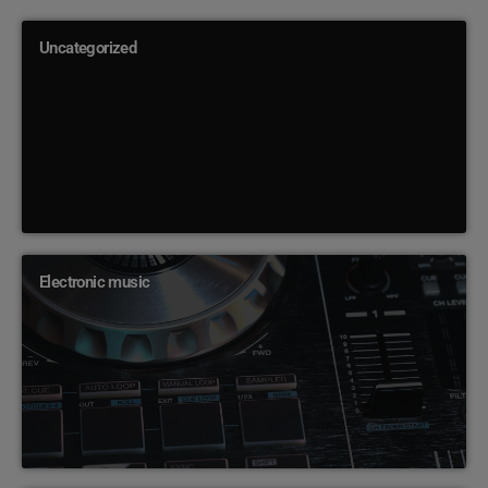
Uncategorized
Electronic music