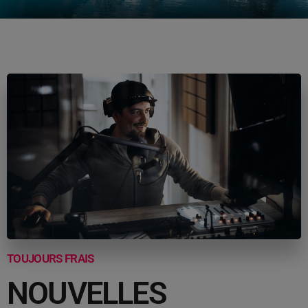
TOUJOURS FRAIS
NOUVELLES