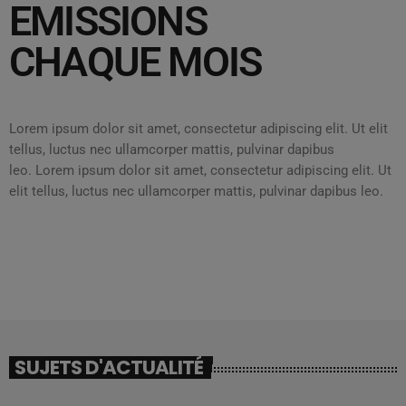
EMISSIONS
CHAQUE MOIS
Lorem ipsum dolor sit amet, consectetur adipiscing elit. Ut elit
tellus, luctus nec ullamcorper mattis, pulvinar dapibus
leo.
Lorem ipsum dolor sit amet, consectetur adipiscing elit. Ut
elit tellus, luctus nec ullamcorper mattis, pulvinar dapibus leo.
SUJETS D'ACTUALITÉ