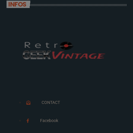
INFOS
CONTACT
Facebook