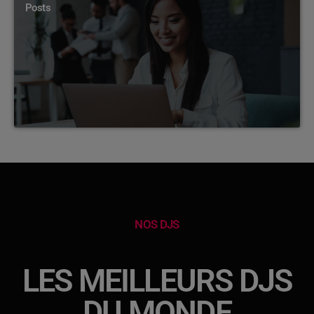
Posts
NOS DJS
LES MEILLEURS DJS
DU MONDE