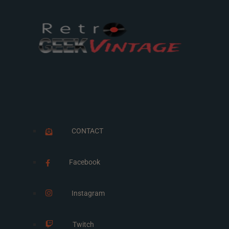
CONTACT
Facebook
Instagram
Twitch