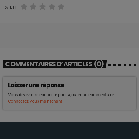
RATE IT
COMMENTAIRES D’ARTICLES (0)
Laisser une réponse
Vous devez être connecté pour ajouter un commentaire.
Connectez-vous maintenant