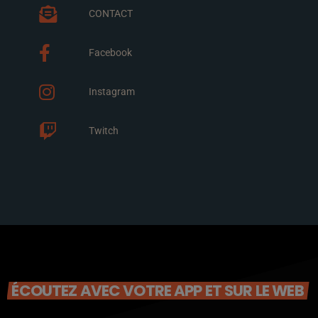
CONTACT
Facebook
Instagram
Twitch
ÉCOUTEZ AVEC VOTRE APP ET SUR LE WEB