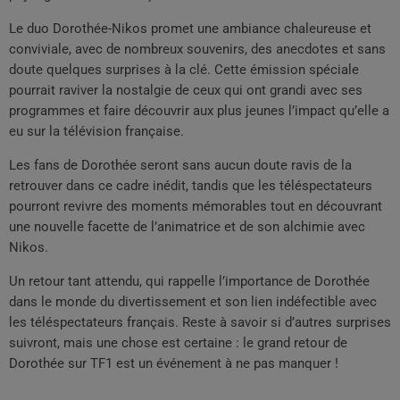
Le duo Dorothée-Nikos promet une ambiance chaleureuse et
conviviale, avec de nombreux souvenirs, des anecdotes et sans
doute quelques surprises à la clé. Cette émission spéciale
pourrait raviver la nostalgie de ceux qui ont grandi avec ses
programmes et faire découvrir aux plus jeunes l’impact qu’elle a
eu sur la télévision française.
Les fans de Dorothée seront sans aucun doute ravis de la
retrouver dans ce cadre inédit, tandis que les téléspectateurs
pourront revivre des moments mémorables tout en découvrant
une nouvelle facette de l’animatrice et de son alchimie avec
Nikos.
Un retour tant attendu, qui rappelle l’importance de Dorothée
dans le monde du divertissement et son lien indéfectible avec
les téléspectateurs français. Reste à savoir si d’autres surprises
suivront, mais une chose est certaine : le grand retour de
Dorothée sur TF1 est un événement à ne pas manquer !