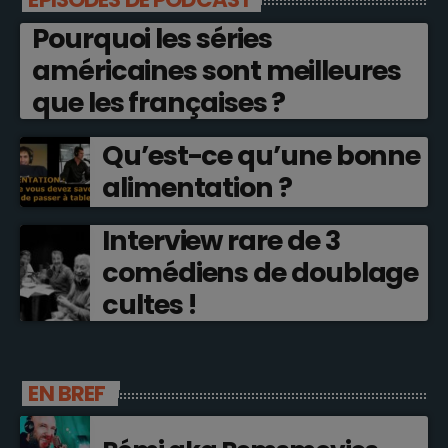
Pourquoi les séries
américaines sont meilleures
que les françaises ?
Qu’est-ce qu’une bonne
alimentation ?
Interview rare de 3
comédiens de doublage
cultes !
EN BREF