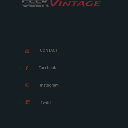
CONTACT
Facebook
Instagram
Twitch