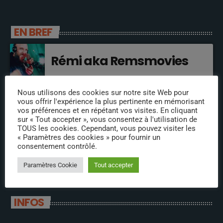
EN BREF
Rémi aka Remsmovies
Nous utilisons des cookies sur notre site Web pour
Lio
vous offrir l'expérience la plus pertinente en mémorisant
vos préférences et en répétant vos visites. En cliquant
sur « Tout accepter », vous consentez à l'utilisation de
TOUS les cookies. Cependant, vous pouvez visiter les
« Paramètres des cookies » pour fournir un
Zelda
consentement contrôlé.
Paramètres Cookie
Tout accepter
INFOS