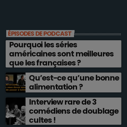
ÉPISODES DE PODCAST
Pourquoi les séries
américaines sont meilleures
que les françaises ?
Qu’est-ce qu’une bonne
alimentation ?
Interview rare de 3
comédiens de doublage
cultes !