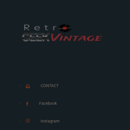
CONTACT
Facebook
Instagram