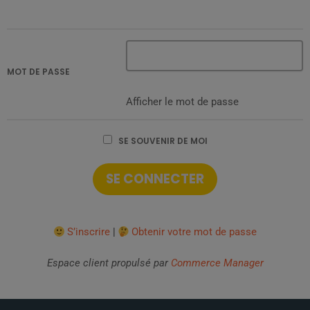
MOT DE PASSE
Afficher le mot de passe
SE SOUVENIR DE MOI
S’inscrire
|
Obtenir votre mot de passe
Espace client propulsé par
Commerce Manager