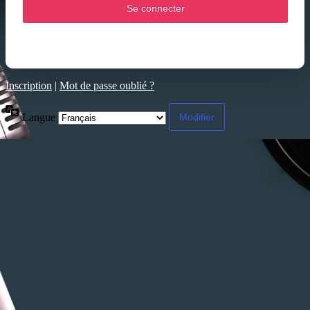
Inscription
|
Mot de passe oublié ?
Langue