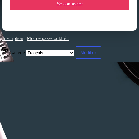
Inscription
|
Mot de passe oublié ?
Langue